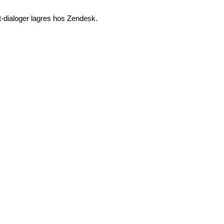
-dialoger lagres hos Zendesk.