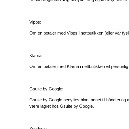
Vipps:
Om en betaler med Vipps i nettbutikken (eller vår fysis
Klarna:
Om en betaler med Klarna i nettbutikken vil personli
Gsuite by Google:
Gsuite by Google benyttes blant annet til håndtering
være lagret hos Gsuite by Google.
Zendesk: