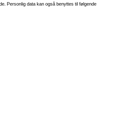
e. Personlig data kan også benyttes til følgende 