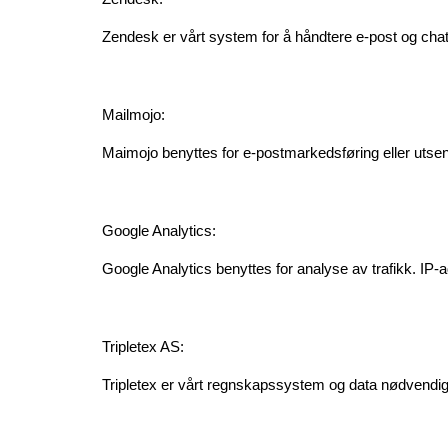
Zendesk er vårt system for å håndtere e-post og ch
Mailmojo:
Maimojo benyttes for e-postmarkedsføring eller uts
Google Analytics:
Google Analytics benyttes for analyse av trafikk. IP
Tripletex AS:
Tripletex er vårt regnskapssystem og data nødvendig 